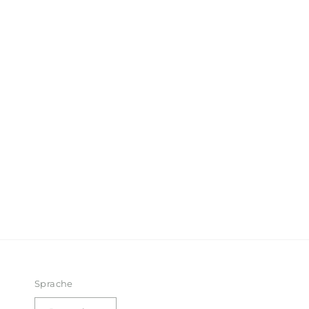
Sprache