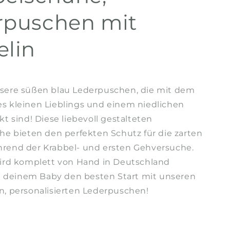
rpuschen mit
elin
sere süßen blau Lederpuschen, die mit dem
 kleinen Lieblings und einem niedlichen
t sind! Diese liebevoll gestalteten
he bieten den perfekten Schutz für die zarten
rend der Krabbel- und ersten Gehversuche.
ird komplett von Hand in Deutschland
 deinem Baby den besten Start mit unseren
, personalisierten Lederpuschen!