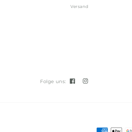
Versand
Folge uns:
Facebook
Instagram
Zahlungsmet